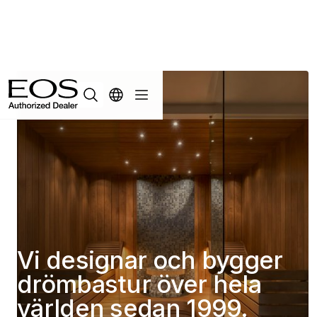
Vi designar och bygger
drömbastur över hela
världen sedan 1999.