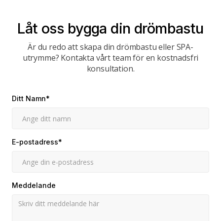
Låt oss bygga din drömbastu
Är du redo att skapa din drömbastu eller SPA-
utrymme? Kontakta vårt team för en kostnadsfri
konsultation.
Ditt Namn*
E-postadress*
Meddelande