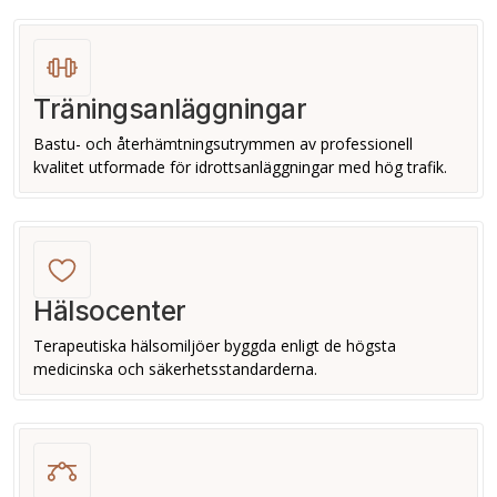
Träningsanläggningar
Bastu- och återhämtningsutrymmen av professionell
kvalitet utformade för idrottsanläggningar med hög trafik.
Hälsocenter
Terapeutiska hälsomiljöer byggda enligt de högsta
medicinska och säkerhetsstandarderna.