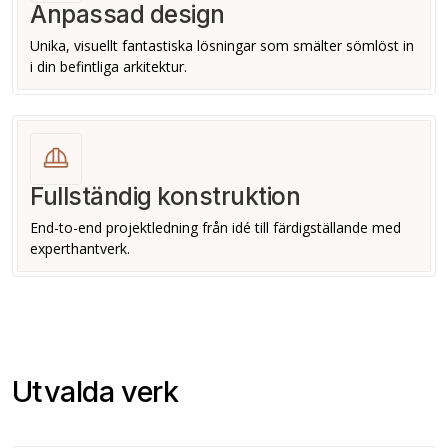
Anpassad design
Unika, visuellt fantastiska lösningar som smälter sömlöst in
i din befintliga arkitektur.
Fullständig konstruktion
End-to-end projektledning från idé till färdigställande med
experthantverk.
Utvalda verk