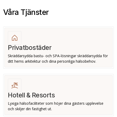
Våra Tjänster
Privatbostäder
Skräddarsydda bastu- och SPA-lösningar skräddarsydda för
ditt hems arkitektur och dina personliga hälsobehov.
Hotell & Resorts
Lyxiga hälsofaciliteter som höjer dina gästers upplevelse
och skiljer din fastighet ut.