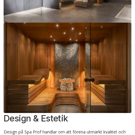
Design & Estetik
Design på Spa Prof handlar om att förena utmärkt kvalitet och