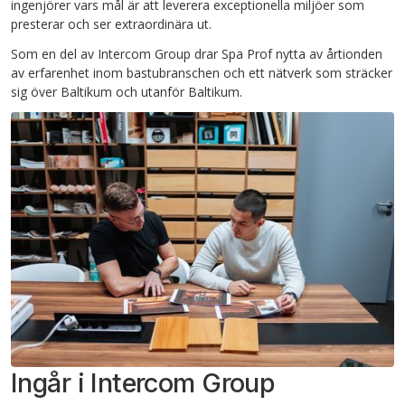
ingenjörer vars mål är att leverera exceptionella miljöer som
presterar och ser extraordinära ut.
Som en del av Intercom Group drar Spa Prof nytta av årtionden
av erfarenhet inom bastubranschen och ett nätverk som sträcker
sig över Baltikum och utanför Baltikum.
Ingår i Intercom Group