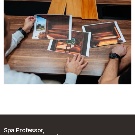
Spa Professor,