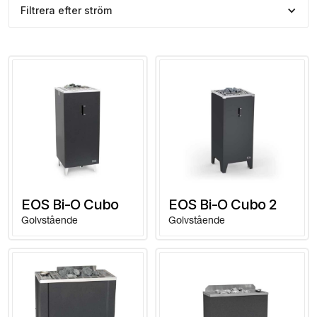
Filtrera efter ström
EOS Bi-O Cubo
EOS Bi-O Cubo 2
Golvstående
Golvstående