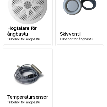
Högtalare för
ångbastu
Skivventil
Tillbehör för ångbastu
Tillbehör för ångbastu
Temperatursensor
Tillbehör för ångbastu