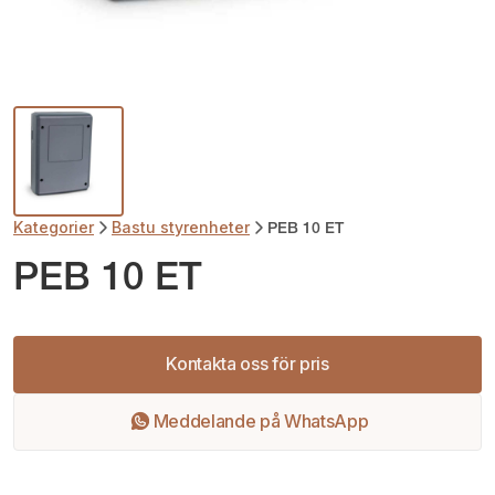
Kategorier
Bastu styrenheter
PEB 10 ET
PEB 10 ET
Kontakta oss för pris
Meddelande på WhatsApp