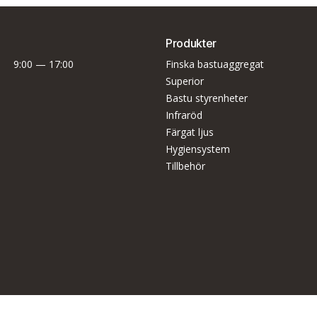
Produkter
9:00 — 17:00
Finska bastuaggregat
Superior
Bastu styrenheter
Infraröd
Färgat ljus
Hygiensystem
Tillbehör