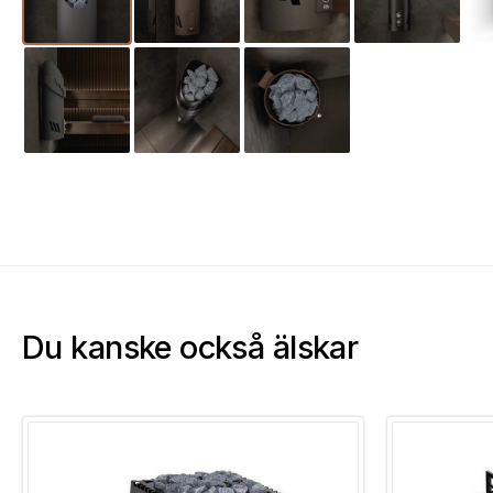
Du kanske också älskar