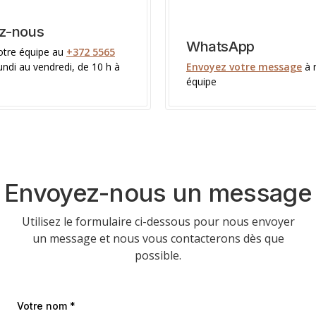
z-nous
WhatsApp
otre équipe au
+372 5565
undi au vendredi, de 10 h à
Envoyez votre message
à 
équipe
Envoyez-nous un message
Utilisez le formulaire ci-dessous pour nous envoyer
un message et nous vous contacterons dès que
possible.
Votre nom *