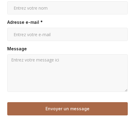
Adresse e-mail *
Message