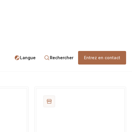
Langue
Rechercher
Entrez en contact