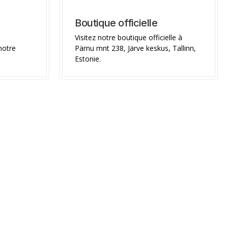
Boutique officielle
Visitez notre boutique officielle à
notre
Pärnu mnt 238, Järve keskus, Tallinn,
Estonie.