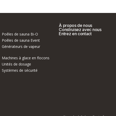
À propos de nous
Construisez avec nous
Entrez en contact
Poêles de sauna Bi-O
Poêles de sauna Event
Générateurs de vapeur
Machines à glace en flocons
Unités de dosage
Systèmes de sécurité