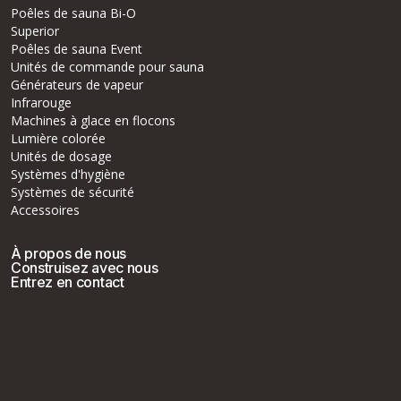
Poêles de sauna Bi-O
Superior
Poêles de sauna Event
Unités de commande pour sauna
Générateurs de vapeur
Infrarouge
Machines à glace en flocons
Lumière colorée
Unités de dosage
Systèmes d'hygiène
Systèmes de sécurité
Accessoires
À propos de nous
Construisez avec nous
Entrez en contact