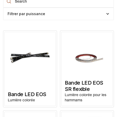
Filtrer par puissance
Bande LED EOS
SR flexible
Bande LED EOS
Lumière colorée pour les
Lumière colorée
hammams