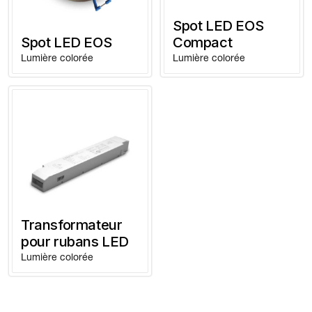
Spot LED EOS
Spot LED EOS
Compact
Lumière colorée
Lumière colorée
Transformateur
pour rubans LED
Lumière colorée