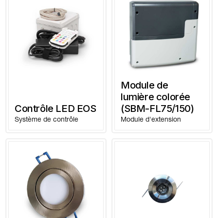
Module de
lumière colorée
Contrôle LED EOS
(SBM-FL75/150)
Système de contrôle
Module d'extension