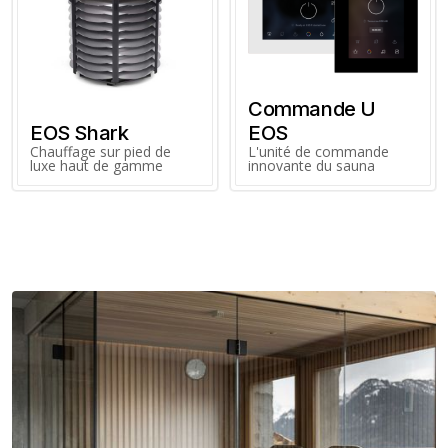
Commande U
EOS Shark
EOS
Chauffage sur pied de
L'unité de commande
luxe haut de gamme
innovante du sauna