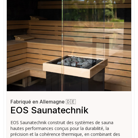
Fabriqué en Allemagne 🇩🇪
EOS Saunatechnik
EOS Saunatechnik construit des systèmes de sauna
hautes performances conçus pour la durabilité, la
précision et la cohérence thermique, en combinant des