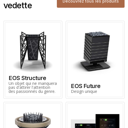
Découvrez tous les produits
vedette
EOS Structure
Un objet qui ne manquera
EOS Future
pas d'attirer l'attention
des passionnés du genre.
Design unique