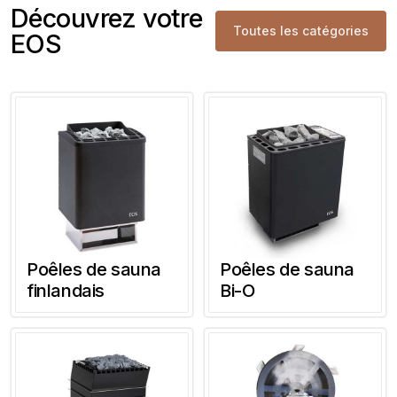
Découvrez votre
Toutes les catégories
EOS
Poêles de sauna
Poêles de sauna
finlandais
Bi-O