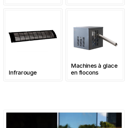
Machines à glace
Infrarouge
en flocons