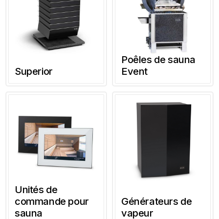
Poêles de sauna
Superior
Event
Unités de
commande pour
Générateurs de
sauna
vapeur