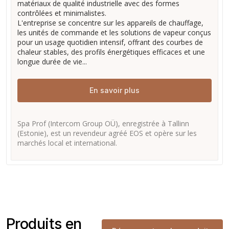
matériaux de qualité industrielle avec des formes
contrôlées et minimalistes.
L'entreprise se concentre sur les appareils de chauffage,
les unités de commande et les solutions de vapeur conçus
pour un usage quotidien intensif, offrant des courbes de
chaleur stables, des profils énergétiques efficaces et une
longue durée de vie...
En savoir plus
Spa Prof (Intercom Group OÜ), enregistrée à Tallinn
(Estonie), est un revendeur agréé EOS et opère sur les
marchés local et international.
Produits en