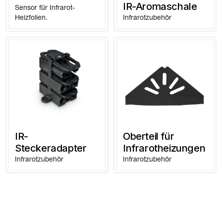
IR-Aromaschale
Sensor für Infrarot-
Heizfolien.
Infrarotzubehör
IR-
Oberteil für
Steckeradapter
Infrarotheizungen
Infrarotzubehör
Infrarotzubehör