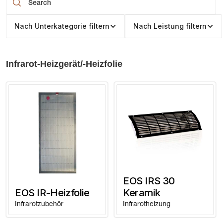
Nach Unterkategorie filtern
Nach Leistung filtern
Infrarot-Heizgerät/-Heizfolie
EOS IRS 30
EOS IR-Heizfolie
Keramik
Infrarotzubehör
Infrarotheizung