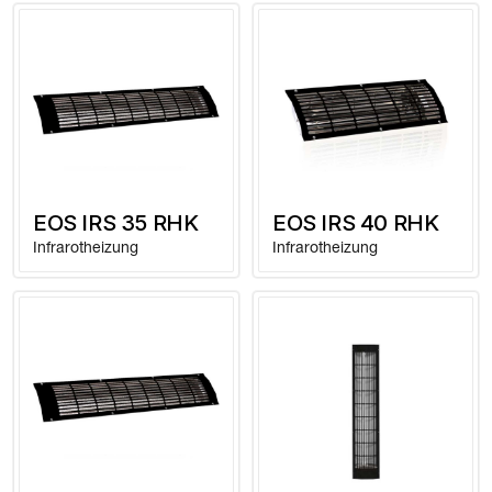
EOS IRS 35 RHK
EOS IRS 40 RHK
Infrarotheizung
Infrarotheizung