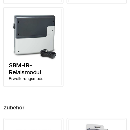
SBM-IR-
Relaismodul
Erweiterungsmodul
Zubehör