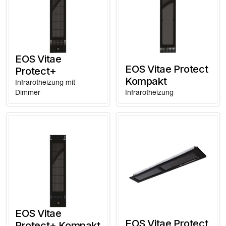
EOS Vitae
EOS Vitae Protect
Protect+
Kompakt
Infrarotheizung mit
Dimmer
Infrarotheizung
EOS Vitae
EOS Vitae Protect
Protect+ Kompakt