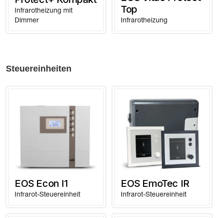
Top
Infrarotheizung mit
Dimmer
Infrarotheizung
Steuereinheiten
EOS Econ I1
EOS EmoTec IR
Infrarot-Steuereinheit
Infrarot-Steuereinheit