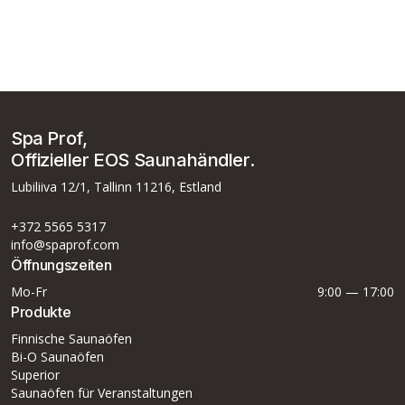
Spa Prof,
Offizieller EOS Saunahändler.
Lubiliiva 12/1, Tallinn 11216, Estland
+372 5565 5317
info@spaprof.com
Öffnungszeiten
Mo-Fr
9:00 — 17:00
Produkte
Finnische Saunaöfen
Bi-O Saunaöfen
Superior
Saunaöfen für Veranstaltungen