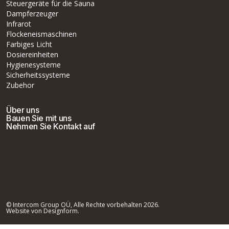
Steuergeräte für die Sauna
Dampferzeuger
Infrarot
Flockeneismaschinen
Farbiges Licht
Dosiereinheiten
Hygienesysteme
Sicherheitssysteme
Zubehor
Über uns
Bauen Sie mit uns
Nehmen Sie Kontakt auf
© Intercom Group OÜ, Alle Rechte vorbehalten 2026.
Website von Designform.