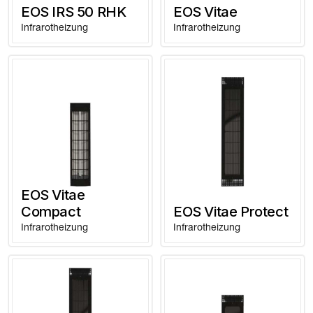
EOS IRS 50 RHK
EOS Vitae
Infrarotheizung
Infrarotheizung
EOS Vitae
Compact
EOS Vitae Protect
Infrarotheizung
Infrarotheizung