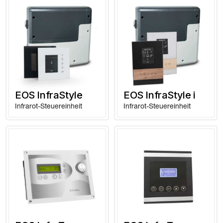
EOS InfraStyle
EOS InfraStyle i
Infrarot-Steuereinheit
Infrarot-Steuereinheit