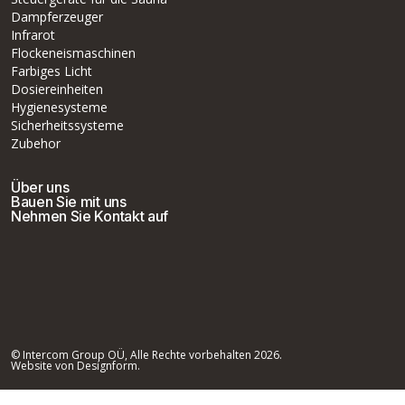
Dampferzeuger
Infrarot
Flockeneismaschinen
Farbiges Licht
Dosiereinheiten
Hygienesysteme
Sicherheitssysteme
Zubehor
Über uns
Bauen Sie mit uns
Nehmen Sie Kontakt auf
© Intercom Group OÜ, Alle Rechte vorbehalten 2026.
Website von Designform.