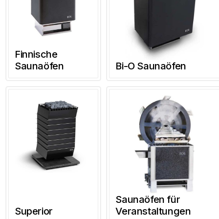
Finnische
Saunaöfen
Bi-O Saunaöfen
Saunaöfen für
Superior
Veranstaltungen