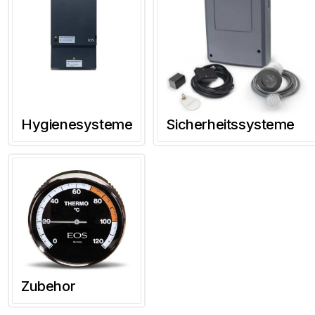
Hygienesysteme
Sicherheitssysteme
Zubehor