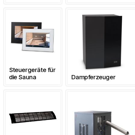
Steuergeräte für
die Sauna
Dampferzeuger