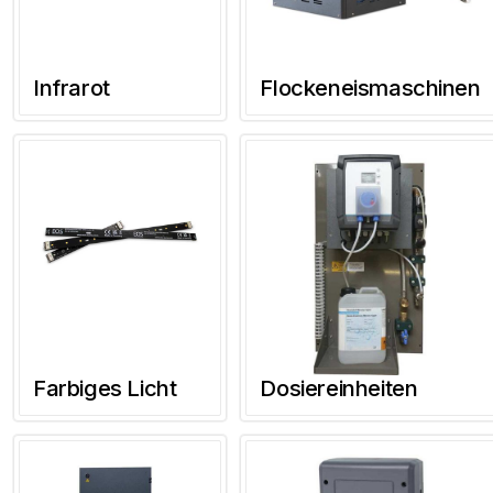
Infrarot
Flockeneismaschinen
Farbiges Licht
Dosiereinheiten