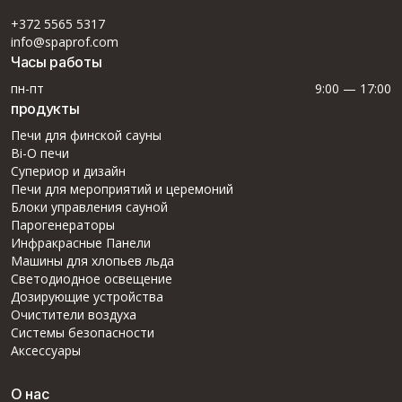
+372 5565 5317
info@spaprof.com
Часы работы
пн-пт
9:00 — 17:00
продукты
Печи для финской сауны
Bi-O печи
Супериор и дизайн
Печи для мероприятий и церемоний
Блоки управления сауной
Парогенераторы
Инфракрасные Панели
Машины для хлопьев льда
Светодиодное освещение
Дозирующие устройства
Очистители воздуха
Системы безопасности
Аксессуары
О нас