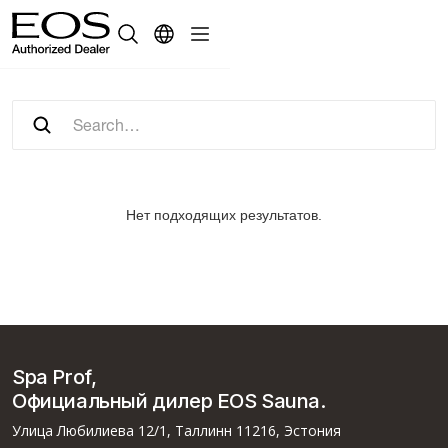
Нет подходящих результатов.
Spa Prof,
Официальный дилер EOS Sauna.
Улица Любилиева 12/1, Таллинн 11216, Эстония