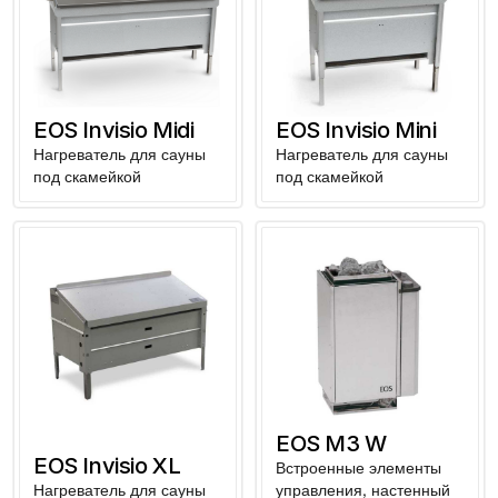
EOS Invisio Midi
EOS Invisio Mini
Нагреватель для сауны
Нагреватель для сауны
под скамейкой
под скамейкой
EOS M3 W
EOS Invisio XL
Встроенные элементы
Нагреватель для сауны
управления, настенный