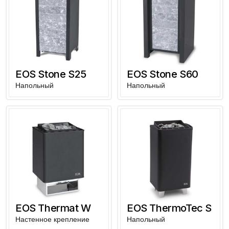
EOS Stone S25
EOS Stone S60
Напольный
Напольный
EOS Thermat W
EOS ThermoTec S
Настенное крепление
Напольный