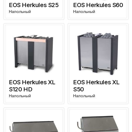
EOS Herkules S25
EOS Herkules S60
Напольный
Напольный
EOS Herkules XL
EOS Herkules XL
S120 HD
S50
Напольный
Напольный