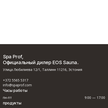
Spa Prof,
Официальный дилер EOS Sauna.
Улица Любилиева 12/1, Таллинн 11216, Эстония
+372 5565 5317
info@spaprof.com
Часы работы
пн-пт
9:00 — 17:00
продукты