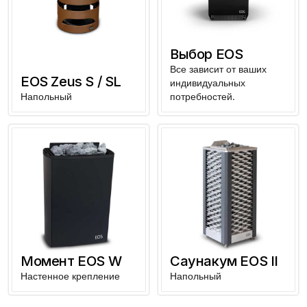
Выбор EOS
Все зависит от ваших
EOS Zeus S / SL
индивидуальных
Напольный
потребностей.
Момент EOS W
Саунакум EOS II
Настенное крепление
Напольный