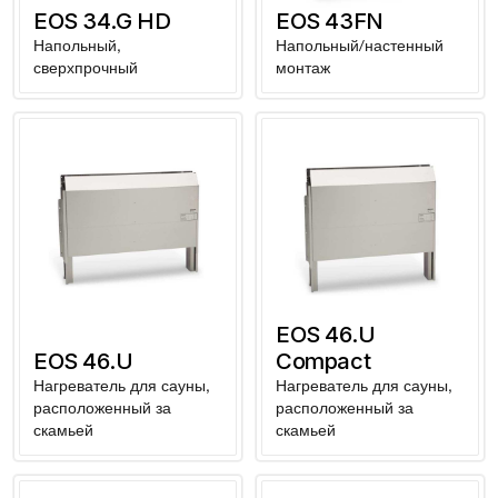
EOS 34.G HD
EOS 43FN
Напольный,
Напольный/настенный
сверхпрочный
монтаж
EOS 46.U
EOS 46.U
Compact
Нагреватель для сауны,
Нагреватель для сауны,
расположенный за
расположенный за
скамьей
скамьей