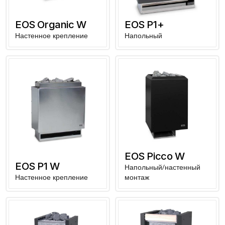
EOS Organic W
EOS P1+
Настенное крепление
Напольный
EOS Picco W
EOS P1 W
Напольный/настенный
Настенное крепление
монтаж