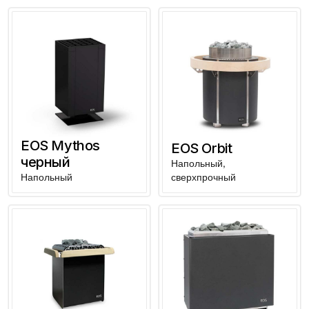
EOS Mythos
EOS Orbit
черный
Напольный,
Напольный
сверхпрочный