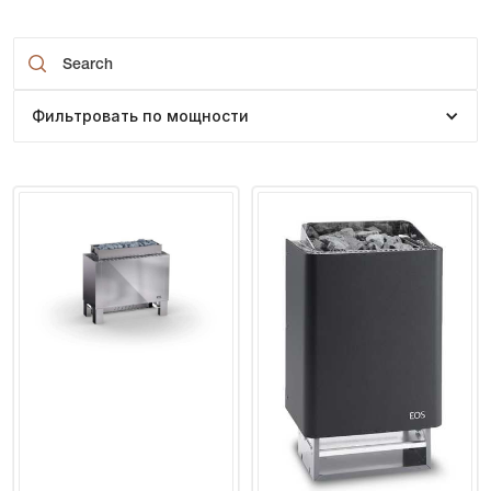
Фильтровать по мощности