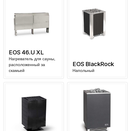
EOS 46.U XL
Нагреватель для сауны,
EOS BlackRock
расположенный за
скамьей
Напольный