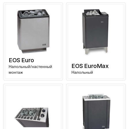
EOS Euro
EOS EuroMax
Напольный/настенный
монтаж
Напольный