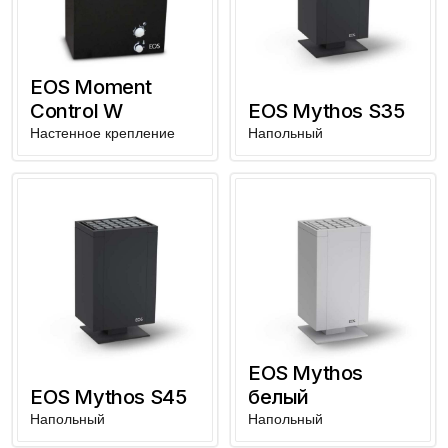
EOS Moment
Control W
EOS Mythos S35
Настенное крепление
Напольный
EOS Mythos
EOS Mythos S45
белый
Напольный
Напольный