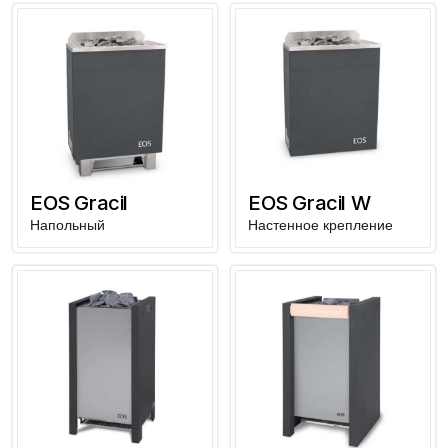
EOS Gracil
EOS Gracil W
Напольный
Настенное крепление