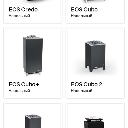
EOS Credo
EOS Cubo
Напольный
Напольный
EOS Cubo+
EOS Cubo 2
Напольный
Напольный