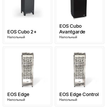
EOS Cubo
EOS Cubo 2+
Avantgarde
Напольный
Напольный
EOS Edge
EOS Edge Control
Напольный
Напольный