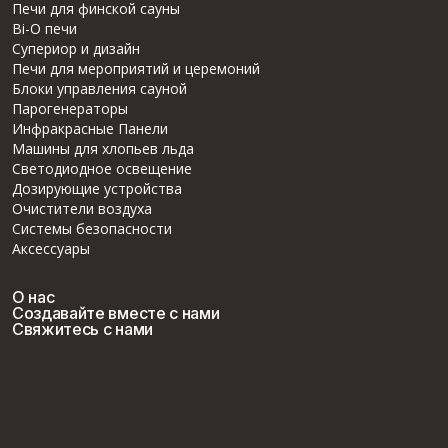
Печи для финской сауны
Bi-O печи
Супериор и дизайн
Печи для мероприятий и церемоний
Блоки управления сауной
Парогенераторы
Инфракрасные Панели
Машины для хлопьев льда
Светодиодное освещение
Дозирующие устройства
Очистители воздуха
Системы безопасности
Аксессуары
О нас
Создавайте вместе с нами
Свяжитесь с нами