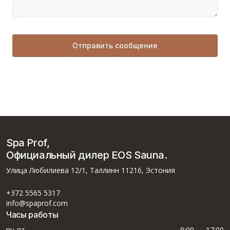
Spa Prof,
Официальный дилер EOS Sauna.
Улица Любилиева 12/1, Таллинн 11216, Эстония
+372 5565 5317
info@spaprof.com
Часы работы
пн-пт
9:00 — 17:00