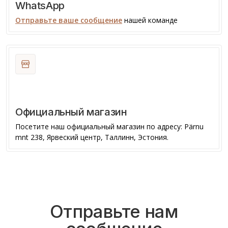
WhatsApp
Отправьте ваше сообщение
нашей команде
Официальный магазин
Посетите наш официальный магазин по адресу: Pärnu
mnt 238, Ярвеский центр, Таллинн, Эстония.
Отправьте нам