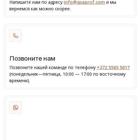
Напишите нам по адресу
info@spaprof.com
и мы
вернемся как можно скорее.
Позвоните нам
Позвоните нашей команде по телефону
+372 5565 5617
(понедельник—пятница, 10:00 — 17:00 по восточному
времени).