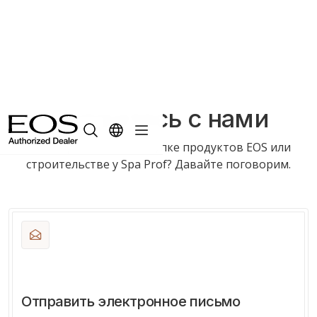
Свяжитесь с нами
Заинтересованы в покупке продуктов EOS или
строительстве у Spa Prof? Давайте поговорим.
Отправить электронное письмо