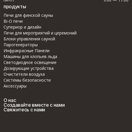
продукты
Печи для финской сауны
Bi-O печи
Супериор и дизайн
Печи для мероприятий и церемоний
Блоки управления сауной
Парогенераторы
Инфракрасные Панели
Машины для хлопьев льда
Светодиодное освещение
Дозирующие устройства
Очистители воздуха
Системы безопасности
Аксессуары
О нас
Создавайте вместе с нами
Свяжитесь с нами