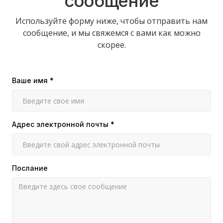
сообщение
Используйте форму ниже, чтобы отправить нам
сообщение, и мы свяжемся с вами как можно
скорее.
Ваше имя *
Адрес электронной почты *
Послание